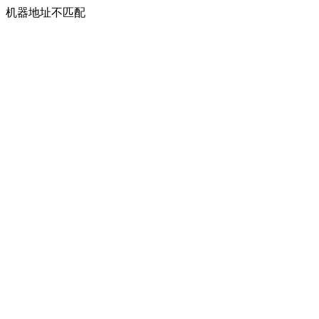
机器地址不匹配