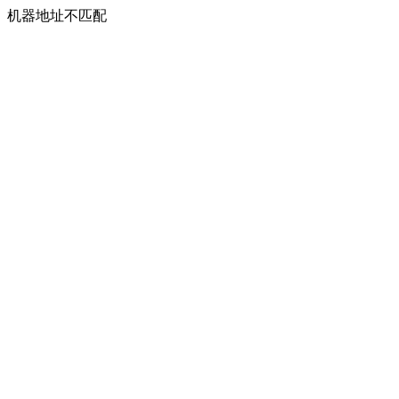
机器地址不匹配